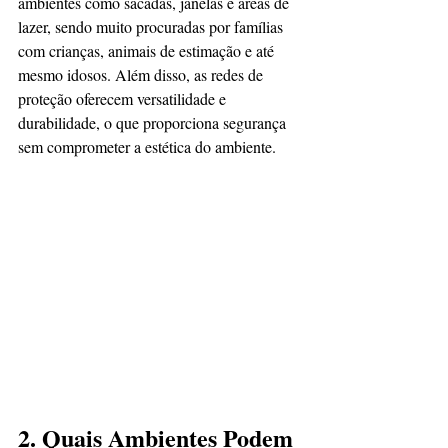
ambientes como sacadas, janelas e áreas de 
lazer, sendo muito procuradas por famílias 
com crianças, animais de estimação e até 
mesmo idosos. Além disso, as redes de 
proteção oferecem versatilidade e 
durabilidade, o que proporciona segurança 
sem comprometer a estética do ambiente.
2. Quais Ambientes Podem 