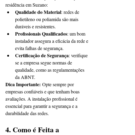
residência em Suzano:
Qualidade do Material
: redes de 
polietileno ou poliamida são mais 
duráveis e resistentes.
Profissionais Qualificados
: um bom 
instalador assegura a eficácia da rede e 
evita falhas de segurança.
Certificação de Segurança
: verifique 
se a empresa segue normas de 
qualidade, como as regulamentações 
da ABNT.
Dica Importante:
 Opte sempre por 
empresas confiáveis e que tenham boas 
avaliações. A instalação profissional é 
essencial para garantir a segurança e a 
durabilidade das redes.
4. Como é Feita a 