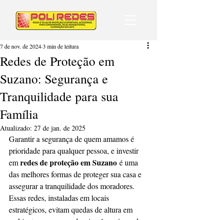
7 de nov. de 2024
3 min de leitura
Redes de Proteção em
Suzano: Segurança e
Tranquilidade para sua
Família
Atualizado:
27 de jan. de 2025
Garantir a segurança de quem amamos é 
prioridade para qualquer pessoa, e investir 
redes de proteção em Suzano
em 
 é uma 
das melhores formas de proteger sua casa e 
assegurar a tranquilidade dos moradores. 
Essas redes, instaladas em locais 
estratégicos, evitam quedas de altura em 