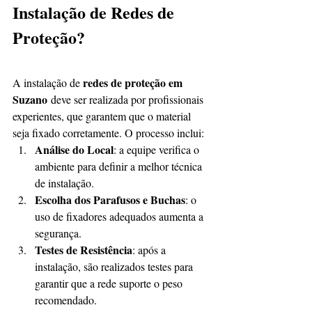
Instalação de Redes de 
Proteção?
redes de proteção em 
A instalação de 
Suzano
 deve ser realizada por profissionais 
experientes, que garantem que o material 
seja fixado corretamente. O processo inclui:
Análise do Local
: a equipe verifica o 
ambiente para definir a melhor técnica 
de instalação.
Escolha dos Parafusos e Buchas
: o 
uso de fixadores adequados aumenta a 
segurança.
Testes de Resistência
: após a 
instalação, são realizados testes para 
garantir que a rede suporte o peso 
recomendado.