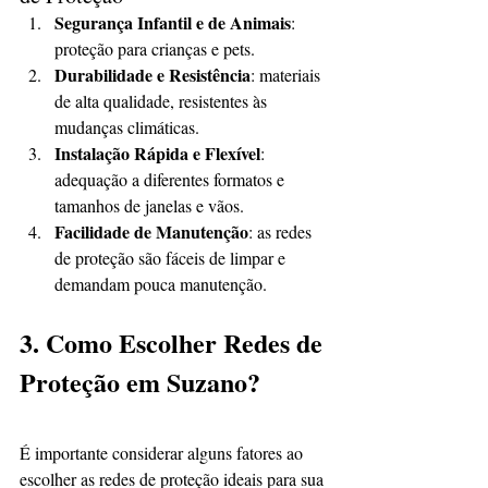
Segurança Infantil e de Animais
: 
proteção para crianças e pets.
Durabilidade e Resistência
: materiais 
de alta qualidade, resistentes às 
mudanças climáticas.
Instalação Rápida e Flexível
: 
adequação a diferentes formatos e 
tamanhos de janelas e vãos.
Facilidade de Manutenção
: as redes 
de proteção são fáceis de limpar e 
demandam pouca manutenção.
3. Como Escolher Redes de 
Proteção em Suzano?
É importante considerar alguns fatores ao 
escolher as redes de proteção ideais para sua 