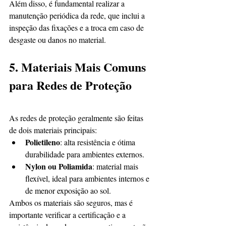
Além disso, é fundamental realizar a 
manutenção periódica da rede, que inclui a 
inspeção das fixações e a troca em caso de 
desgaste ou danos no material.
5. Materiais Mais Comuns 
para Redes de Proteção
As redes de proteção geralmente são feitas 
de dois materiais principais:
Polietileno
: alta resistência e ótima 
durabilidade para ambientes externos.
Nylon ou Poliamida
: material mais 
flexível, ideal para ambientes internos e 
de menor exposição ao sol.
Ambos os materiais são seguros, mas é 
importante verificar a certificação e a 